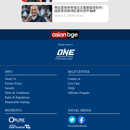
弗拉霍维奇带领尤文图斯取得胜利：
战胜莱切将球队推向意甲巅峰
January 22, 2024 6:12 pm
INFO
HELP CENTER
About Us
Contact us
Privacy Policy
Live Chat
Security
FAQs
Terms & Conditions
Affiliates Program
Rules & Regulations
Responsible Gaming
PAYMENTS
SOCIAL MEDIA
Twitter
Facebook