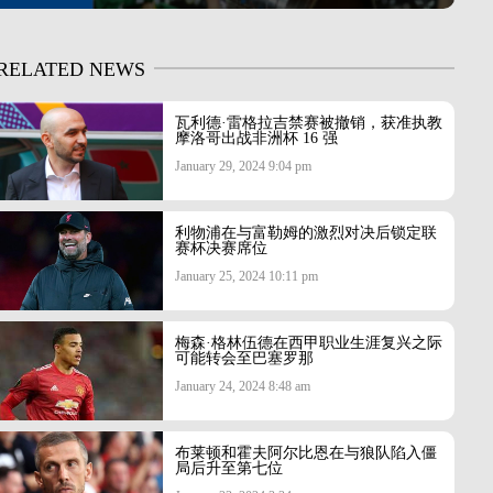
RELATED NEWS
瓦利德·雷格拉吉禁赛被撤销，获准执教
摩洛哥出战非洲杯 16 强
January 29, 2024 9:04 pm
利物浦在与富勒姆的激烈对决后锁定联
赛杯决赛席位
January 25, 2024 10:11 pm
梅森·格林伍德在西甲职业生涯复兴之际
可能转会至巴塞罗那
January 24, 2024 8:48 am
布莱顿和霍夫阿尔比恩在与狼队陷入僵
局后升至第七位