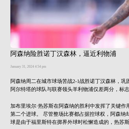
阿森纳险胜诺丁汉森林，逼近利物浦
January 31, 2024 4:54 pm
阿森纳周二在城市球场苦战2-1战胜诺丁汉森林，巩
阿尔特塔的球队与联赛领头羊利物浦仅差两分，标
加布里埃尔·热苏斯在阿森纳的胜利中发挥了关键作
第二个进球。 尽管整场比赛都占据控球权，阿森纳却
球是由于福里斯特在掷界外球时松懈造成的，热苏斯