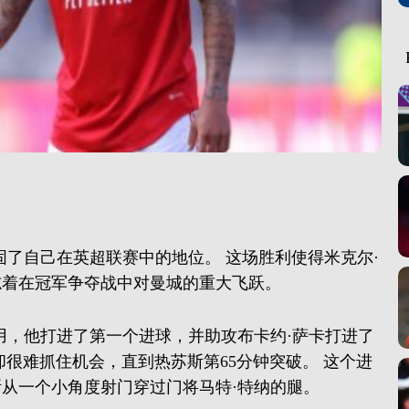
固了自己在英超联赛中的地位。 这场胜利使得米克尔·
志着在冠军争夺战中对曼城的重大飞跃。
用，他打进了第一个进球，并助攻布卡约·萨卡打进了
很难抓住机会，直到热苏斯第65分钟突破。 这个进
从一个小角度射门穿过门将马特·特纳的腿。