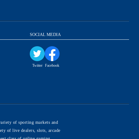
SOCIAL MEDIA
Twitter
Facebook
variety of sporting markets and
y of live dealers, slots, arcade
est class of online gaming