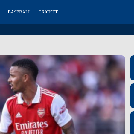
BASEBALL
CRICKET