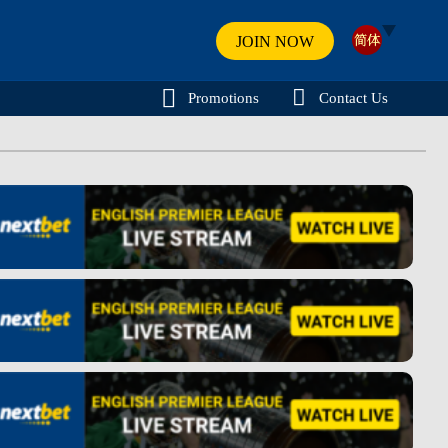
JOIN NOW
Promotions
Contact Us